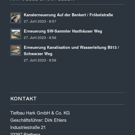
Kanalerneuerung Auf der Benkert / Fröbelstraße
27. Juni 2023 - 8:57
Erneuerung SW-Sammler Haxthäuser Weg
27. Juni 2023 - 8:56
Erneuerung Kanalisation und Wasserleitung B513 /
Schwarzer Weg
27. Juni 2023 - 8:56
KONTAKT
Tiefbau Hark GmbH & Co. KG
Geschäftsführer: Dirk Ehlers
Industriestraße 21
33397 Rietberg