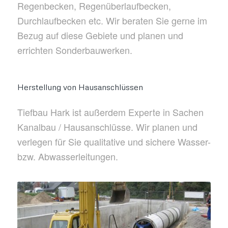
Regenbecken, Regenüberlaufbecken,
Durchlaufbecken etc. Wir beraten Sie gerne im
Bezug auf diese Gebiete und planen und
errichten Sonderbauwerken.
Herstellung von Hausanschlüssen
Tiefbau Hark ist außerdem Experte in Sachen
Kanalbau / Hausanschlüsse. Wir planen und
verlegen für Sie qualitative und sichere Wasser-
bzw. Abwasserleitungen.