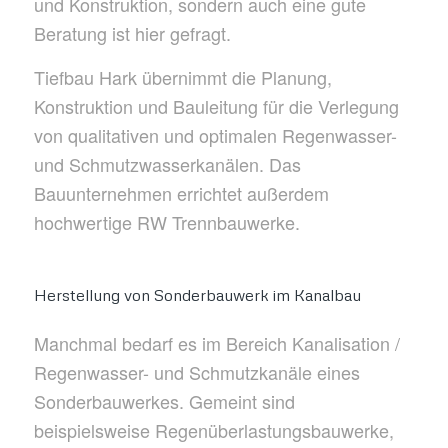
und Konstruktion, sondern auch eine gute
Beratung ist hier gefragt.
Tiefbau Hark übernimmt die Planung,
Konstruktion und Bauleitung für die Verlegung
von qualitativen und optimalen Regenwasser-
und Schmutzwasserkanälen. Das
Bauunternehmen errichtet außerdem
hochwertige RW Trennbauwerke.
Herstellung von Sonderbauwerk im Kanalbau
Manchmal bedarf es im Bereich Kanalisation /
Regenwasser- und Schmutzkanäle eines
Sonderbauwerkes. Gemeint sind
beispielsweise Regenüberlastungsbauwerke,