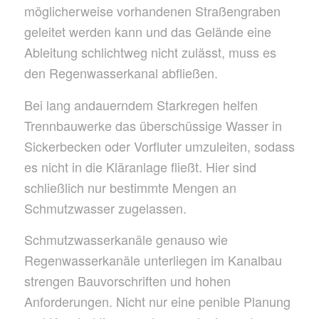
möglicherweise vorhandenen Straßengraben
geleitet werden kann und das Gelände eine
Ableitung schlichtweg nicht zulässt, muss es
den Regenwasserkanal abfließen.
Bei lang andauerndem Starkregen helfen
Trennbauwerke das überschüssige Wasser in
Sickerbecken oder Vorfluter umzuleiten, sodass
es nicht in die Kläranlage fließt. Hier sind
schließlich nur bestimmte Mengen an
Schmutzwasser zugelassen.
Schmutzwasserkanäle genauso wie
Regenwasserkanäle unterliegen im Kanalbau
strengen Bauvorschriften und hohen
Anforderungen. Nicht nur eine penible Planung