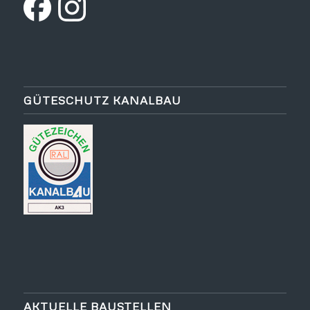
GÜTESCHUTZ KANALBAU
AKTUELLE BAUSTELLEN