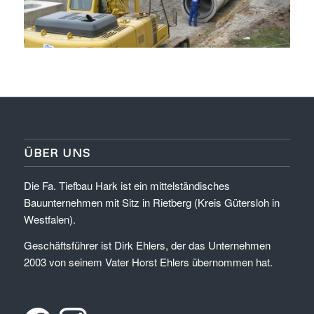
ÜBER UNS
Die Fa. Tiefbau Hark ist ein mittelständisches
Bauunternehmen mit Sitz in Rietberg (Kreis Gütersloh in
Westfalen).
Geschäftsführer ist Dirk Ehlers, der das Unternehmen
2003 von seinem Vater Horst Ehlers übernommen hat.