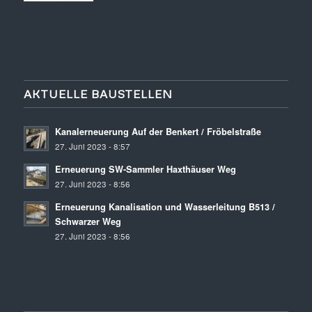
AKTUELLE BAUSTELLEN
Kanalerneuerung Auf der Benkert / Fröbelstraße
27. Juni 2023 - 8:57
Erneuerung SW-Sammler Haxthäuser Weg
27. Juni 2023 - 8:56
Erneuerung Kanalisation und Wasserleitung B513 /
Schwarzer Weg
27. Juni 2023 - 8:56