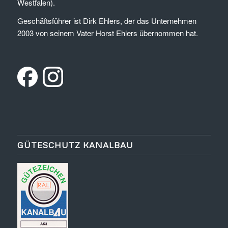
Westfalen).
Geschäftsführer ist Dirk Ehlers, der das Unternehmen
2003 von seinem Vater Horst Ehlers übernommen hat.
GÜTESCHUTZ KANALBAU