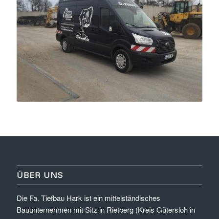
ÜBER UNS
Die Fa. Tiefbau Hark ist ein mittelständisches
Bauunternehmen mit Sitz in Rietberg (Kreis Gütersloh in