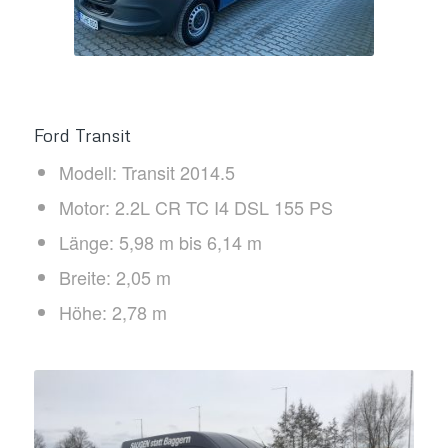
Ford Transit
Modell: Transit 2014.5
Motor: 2.2L CR TC I4 DSL 155 PS
Länge: 5,98 m bis 6,14 m
Breite: 2,05 m
Höhe: 2,78 m