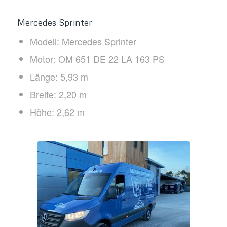
Mercedes Sprinter
Modell: Mercedes Sprinter
Motor: OM 651 DE 22 LA 163 PS
Länge: 5,93 m
Breite: 2,20 m
Höhe: 2,62 m