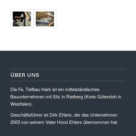
ÜBER UNS
Die Fa. Tiefbau Hark ist ein mittelständisches
Bauunternehmen mit Sitz in Rietberg (Kreis Gütersloh in
Westfalen).
Geschäftsführer ist Dirk Ehlers, der das Unternehmen
2003 von seinem Vater Horst Ehlers übernommen hat.