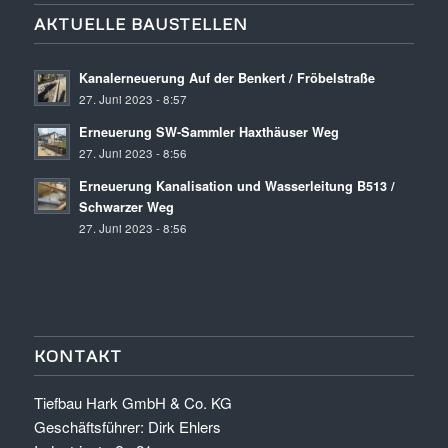
AKTUELLE BAUSTELLEN
Kanalerneuerung Auf der Benkert / Fröbelstraße
27. Juni 2023 - 8:57
Erneuerung SW-Sammler Haxthäuser Weg
27. Juni 2023 - 8:56
Erneuerung Kanalisation und Wasserleitung B513 /
Schwarzer Weg
27. Juni 2023 - 8:56
KONTAKT
Tiefbau Hark GmbH & Co. KG
Geschäftsführer: Dirk Ehlers