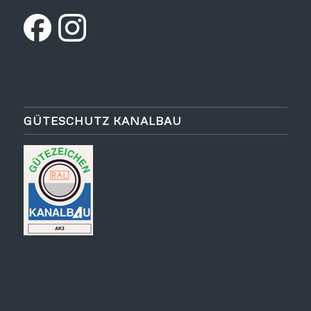
GÜTESCHUTZ KANALBAU