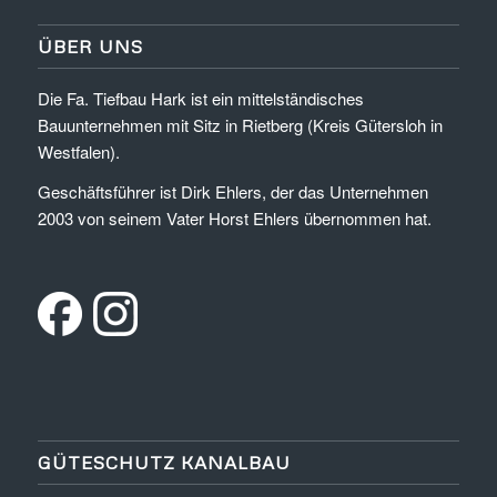
ÜBER UNS
Die Fa. Tiefbau Hark ist ein mittelständisches
Bauunternehmen mit Sitz in Rietberg (Kreis Gütersloh in
Westfalen).
Geschäftsführer ist Dirk Ehlers, der das Unternehmen
2003 von seinem Vater Horst Ehlers übernommen hat.
GÜTESCHUTZ KANALBAU