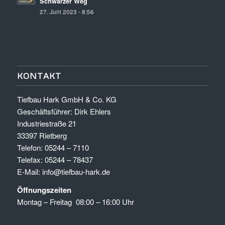
Schwarzer Weg
27. Juni 2023 - 8:56
KONTAKT
Tiefbau Hark GmbH & Co. KG
Geschäftsführer: Dirk Ehlers
Industriestraße 21
33397 Rietberg
Telefon: 05244 – 7110
Telefax: 05244 – 78437
E-Mail: info@tiefbau-hark.de
Öffnungszeiten
Montag – Freitag 08:00 – 16:00 Uhr