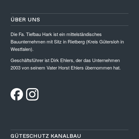
ÜBER UNS
Die Fa. Tiefbau Hark ist ein mittelständisches
Bauunternehmen mit Sitz in Rietberg (Kreis Gütersloh in
Westfalen).
Geschäftsführer ist Dirk Ehlers, der das Unternehmen
2003 von seinem Vater Horst Ehlers übernommen hat.
GÜTESCHUTZ KANALBAU