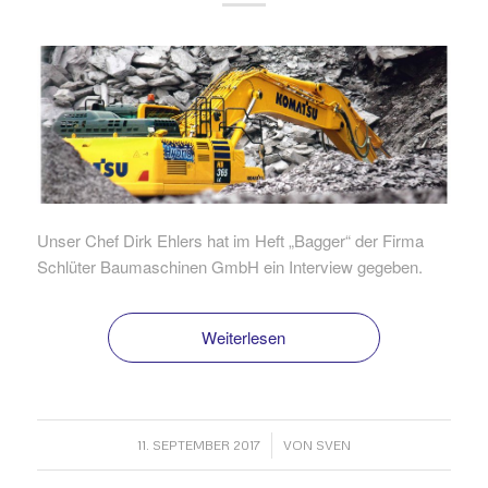
Unser Chef Dirk Ehlers hat im Heft „Bagger“ der Firma
Schlüter Baumaschinen GmbH ein Interview gegeben.
Weiterlesen
/
11. SEPTEMBER 2017
VON
SVEN