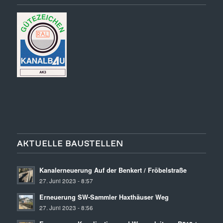
AKTUELLE BAUSTELLEN
Kanalerneuerung Auf der Benkert / Fröbelstraße
27. Juni 2023 - 8:57
Erneuerung SW-Sammler Haxthäuser Weg
27. Juni 2023 - 8:56